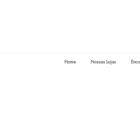
Home
Nossas Lojas
Enco