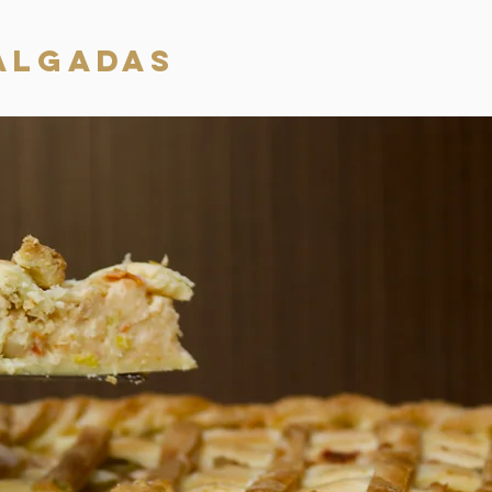
ALGADAS