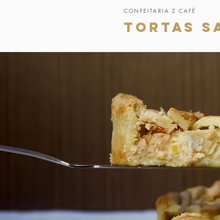
CONFEITARIA Z CAFÉ
TORTAS S