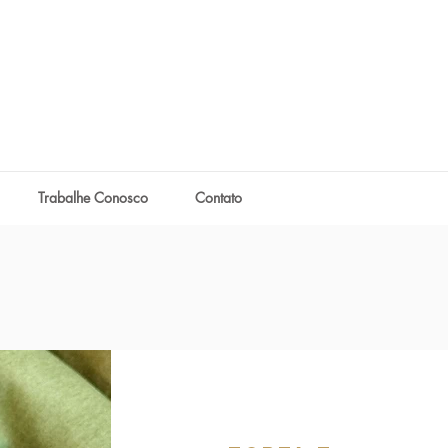
Trabalhe Conosco
Contato