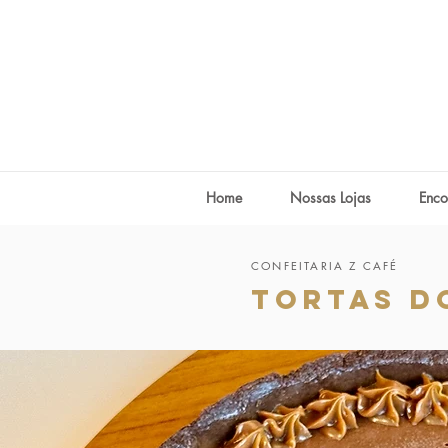
Home
Nossas Lojas
Enco
CONFEITARIA Z CAFÉ
TORTAS D