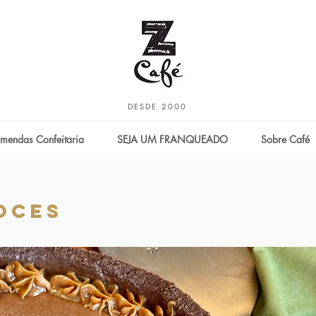
DESDE 2000
mendas Confeitaria
SEJA UM FRANQUEADO
Sobre Café
OCES