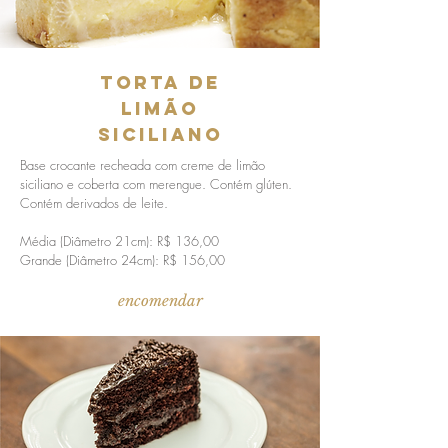
torta de
Limão
Siciliano
Base crocante recheada com creme de limão
siciliano e coberta com merengue. Contém glúten.
Contém derivados de leite.
Média (Diâmetro 21cm): R$ 136,00
Grande (Diâmetro 24cm): R$ 156,00
encomendar