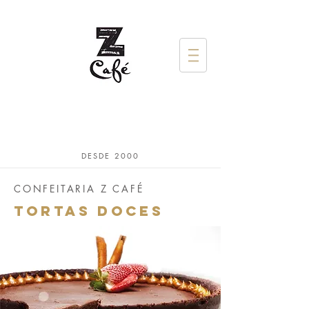
DESDE 2000
CONFEITARIA Z CAFÉ
TORTAS DOCES