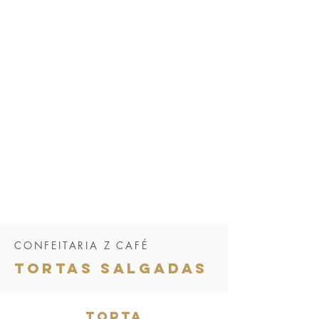
CONFEITARIA Z CAFÉ
TORTAS SALGADAS
torta